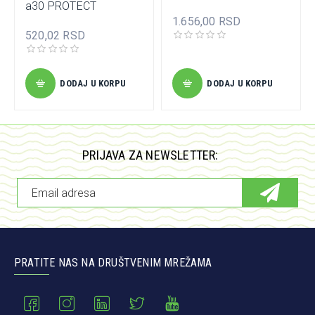
a30 PROTECT
1.656,00 RSD
520,02 RSD
DODAJ U KORPU
DODAJ U KORPU
PRIJAVA ZA NEWSLETTER:
PRATITE NAS NA DRUŠTVENIM MREŽAMA