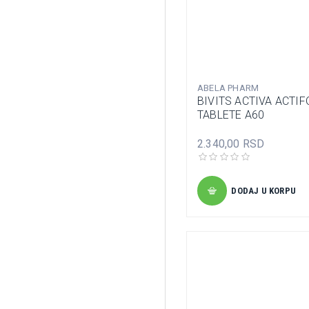
ABELA PHARM
BIVITS ACTIVA ACTIF
TABLETE A60
2.340,00 RSD
DODAJ U KORPU