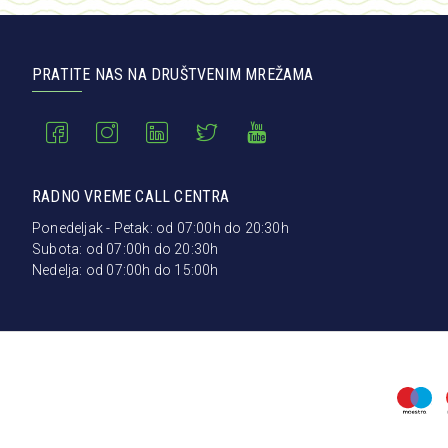
PRATITE NAS NA DRUŠTVENIM MREŽAMA
RADNO VREME CALL CENTRA
Ponedeljak - Petak: od 07:00h do 20:30h
Subota: od 07:00h do 20:30h
Nedelja: od 07:00h do 15:00h