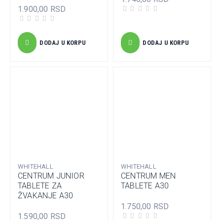
1.900,00 RSD
DODAJ U KORPU
DODAJ U KORPU
WHITEHALL
WHITEHALL
CENTRUM JUNIOR
CENTRUM MEN
TABLETE ZA
TABLETE A30
ŽVAKANJE A30
1.750,00 RSD
1.590,00 RSD