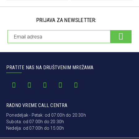
PRIJAVA ZA NEWSLETTER:
PRATITE NAS NA DRUŠTVENIM MREŽAMA
RADNO VREME CALL CENTRA
Ponedeljak - Petak: od 07:00h do 20:30h
Subota: od 07:00h do 20:30h
Nedelja: od 07:00h do 15:00h