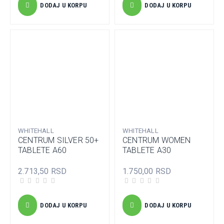
DODAJ U KORPU
DODAJ U KORPU
WHITEHALL
WHITEHALL
CENTRUM SILVER 50+
CENTRUM WOMEN
TABLETE A60
TABLETE A30
2.713,50 RSD
1.750,00 RSD
DODAJ U KORPU
DODAJ U KORPU