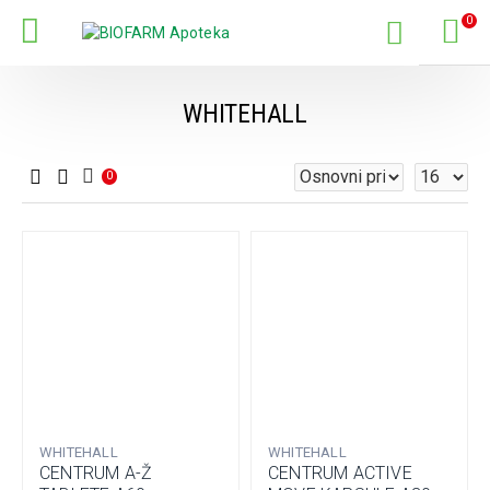
0
WHITEHALL
0
WHITEHALL
WHITEHALL
CENTRUM A-Ž
CENTRUM ACTIVE