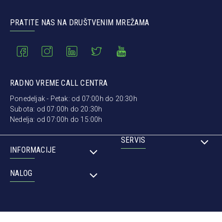
PRATITE NAS NA DRUŠTVENIM MREŽAMA
RADNO VREME CALL CENTRA
Ponedeljak - Petak: od 07:00h do 20:30h
Subota: od 07:00h do 20:30h
Nedelja: od 07:00h do 15:00h
SERVIS
INFORMACIJE
NALOG