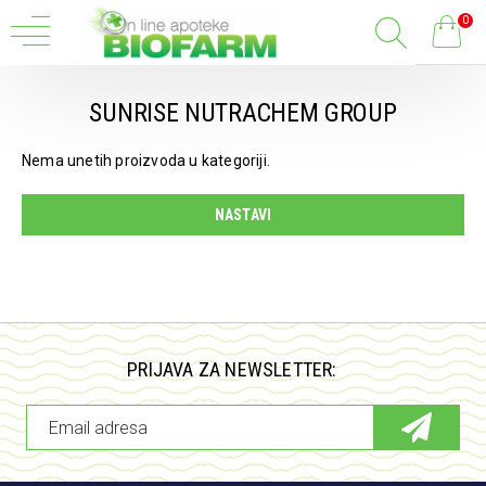
0
SUNRISE NUTRACHEM GROUP
Nema unetih proizvoda u kategoriji.
NASTAVI
PRIJAVA ZA NEWSLETTER: