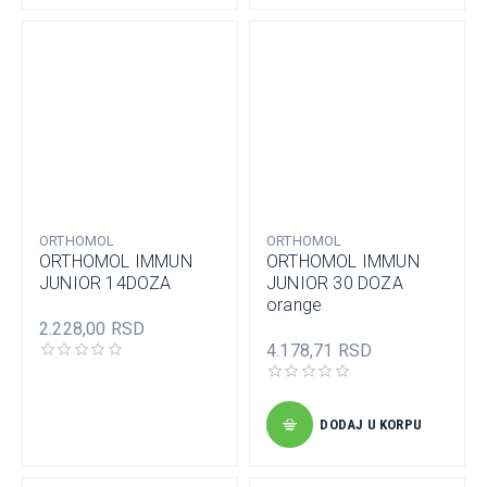
ORTHOMOL
ORTHOMOL
ORTHOMOL IMMUN
ORTHOMOL IMMUN
JUNIOR 14DOZA
JUNIOR 30 DOZA
orange
2.228,00 RSD
4.178,71 RSD
DODAJ U KORPU