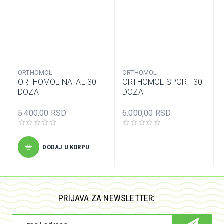
ORTHOMOL
ORTHOMOL
ORTHOMOL NATAL 30
ORTHOMOL SPORT 30
DOZA
DOZA
5.400,00 RSD
6.000,00 RSD
DODAJ U KORPU
PRIJAVA ZA NEWSLETTER: