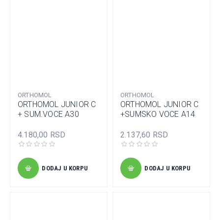
ORTHOMOL
ORTHOMOL
ORTHOMOL JUNIOR C
ORTHOMOL JUNIOR C
+ SUM.VOCE A30
+SUMSKO VOCE A14
4.180,00 RSD
2.137,60 RSD
DODAJ U KORPU
DODAJ U KORPU