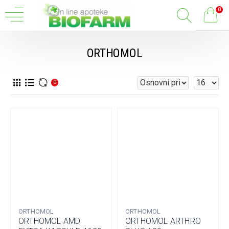
0
ORTHOMOL
0
ORTHOMOL
ORTHOMOL
ORTHOMOL AMD
ORTHOMOL ARTHRO