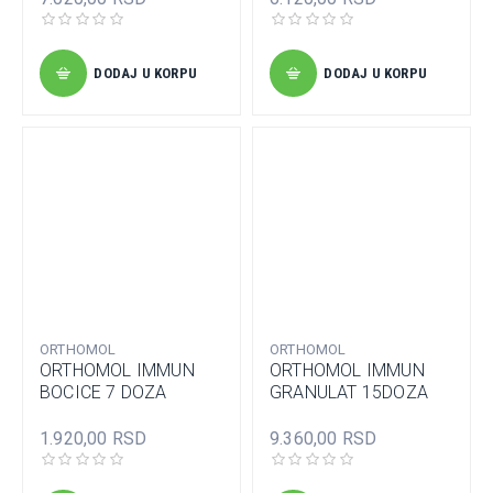
DODAJ U KORPU
DODAJ U KORPU
ORTHOMOL
ORTHOMOL
ORTHOMOL IMMUN
ORTHOMOL IMMUN
BOCICE 7 DOZA
GRANULAT 15DOZA
1.920,00 RSD
9.360,00 RSD