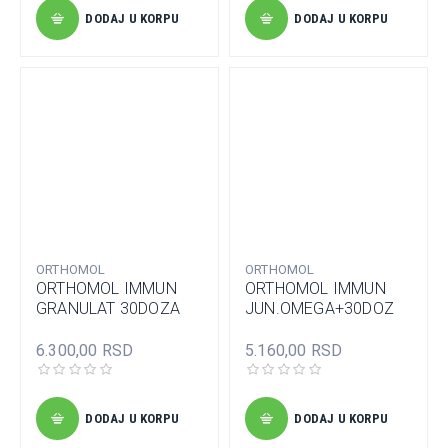
DODAJ U KORPU
DODAJ U KORPU
ORTHOMOL
ORTHOMOL
ORTHOMOL IMMUN
ORTHOMOL IMMUN
GRANULAT 30DOZA
JUN.OMEGA+30DOZ
6.300,00 RSD
5.160,00 RSD
DODAJ U KORPU
DODAJ U KORPU