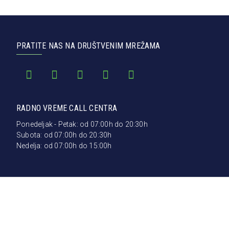
PRATITE NAS NA DRUŠTVENIM MREŽAMA
RADNO VREME CALL CENTRA
Ponedeljak - Petak: od 07:00h do 20:30h
Subota: od 07:00h do 20:30h
Nedelja: od 07:00h do 15:00h