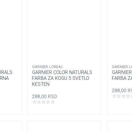
GARNIER LOREAL
GARNIER L
URALS
GARNIER COLOR NATURALS
GARNIER
CRNA
FARBA ZA KOSU 5 SVETLO
FARBA Z
KESTEN
288,00 R
288,00 RSD