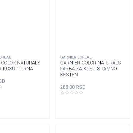
OREAL
GARNIER LOREAL
 COLOR NATURALS
GARNIER COLOR NATURALS
A KOSU 1 CRNA
FARBA ZA KOSU 3 TAMNO
KESTEN
SD
288,00 RSD