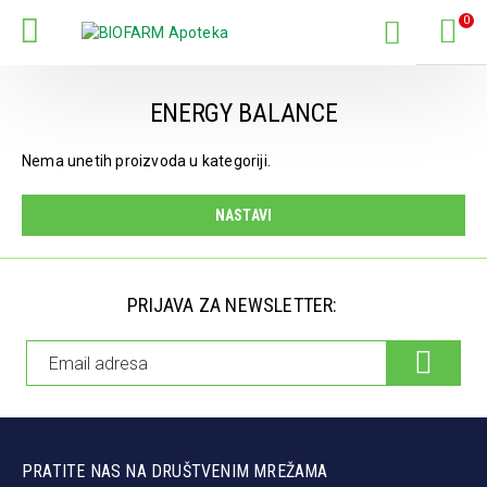
0
ENERGY BALANCE
Nema unetih proizvoda u kategoriji.
NASTAVI
PRIJAVA ZA NEWSLETTER:
PRATITE NAS NA DRUŠTVENIM MREŽAMA