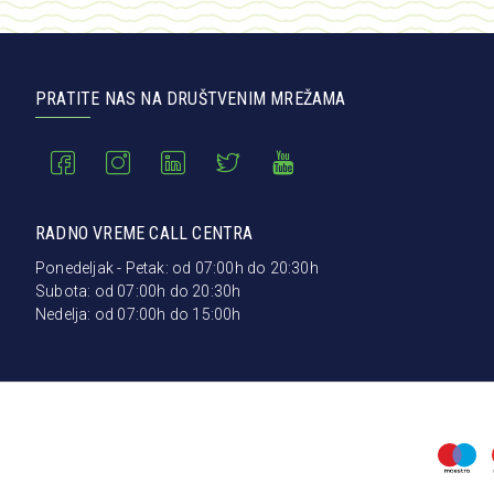
PRATITE NAS NA DRUŠTVENIM MREŽAMA
RADNO VREME CALL CENTRA
Ponedeljak - Petak: od 07:00h do 20:30h
Subota: od 07:00h do 20:30h
Nedelja: od 07:00h do 15:00h