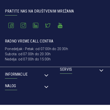
PRATITE NAS NA DRUŠTVENIM MREŽAMA
RADNO VREME CALL CENTRA
Ponedeljak - Petak: od 07:00h do 20:30h
Subota: od 07:00h do 20:30h
Nedelja: od 07:00h do 15:00h
SERVIS
INFORMACIJE
NALOG