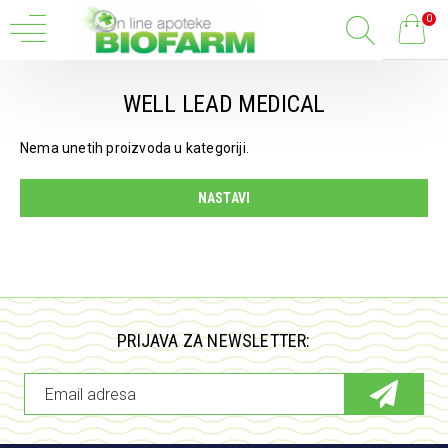
0
WELL LEAD MEDICAL
Nema unetih proizvoda u kategoriji.
NASTAVI
PRIJAVA ZA NEWSLETTER: