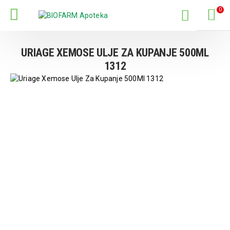
0
URIAGE XEMOSE ULJE ZA KUPANJE 500ML
1312