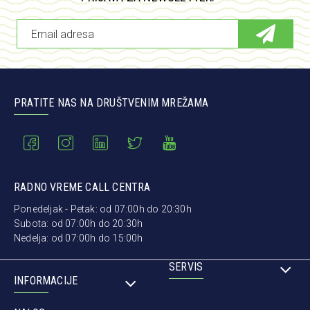
PRATITE NAS NA DRUŠTVENIM MREŽAMA
RADNO VREME CALL CENTRA
Ponedeljak - Petak: od 07:00h do 20:30h
Subota: od 07:00h do 20:30h
Nedelja: od 07:00h do 15:00h
SERVIS
INFORMACIJE