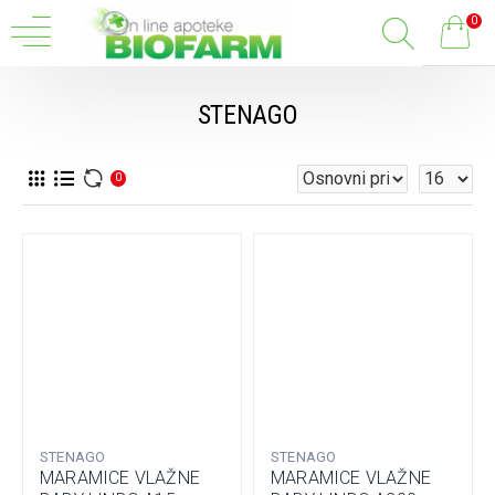
0
STENAGO
0
STENAGO
STENAGO
MARAMICE VLAŽNE
MARAMICE VLAŽNE