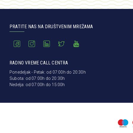
PRATITE NAS NA DRUŠTVENIM MREŽAMA
RADNO VREME CALL CENTRA
Ponedeljak - Petak: od 07:00h do 20:30h
Subota: od 07:00h do 20:30h
Nedelja: od 07:00h do 15:00h