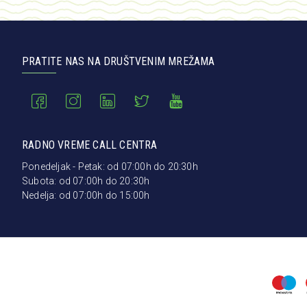
PRATITE NAS NA DRUŠTVENIM MREŽAMA
RADNO VREME CALL CENTRA
Ponedeljak - Petak: od 07:00h do 20:30h
Subota: od 07:00h do 20:30h
Nedelja: od 07:00h do 15:00h