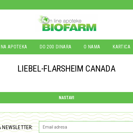
NA APOTEKA
DO 200 DINARA
O NAMA
KARTICA
LIEBEL-FLARSHEIM CANADA
NASTAVI
A NEWSLETTER: