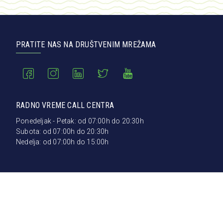
PRATITE NAS NA DRUŠTVENIM MREŽAMA
RADNO VREME CALL CENTRA
Ponedeljak - Petak: od 07:00h do 20:30h
Subota: od 07:00h do 20:30h
Nedelja: od 07:00h do 15:00h