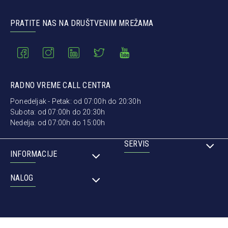
PRATITE NAS NA DRUŠTVENIM MREŽAMA
RADNO VREME CALL CENTRA
Ponedeljak - Petak: od 07:00h do 20:30h
Subota: od 07:00h do 20:30h
Nedelja: od 07:00h do 15:00h
SERVIS
INFORMACIJE
NALOG