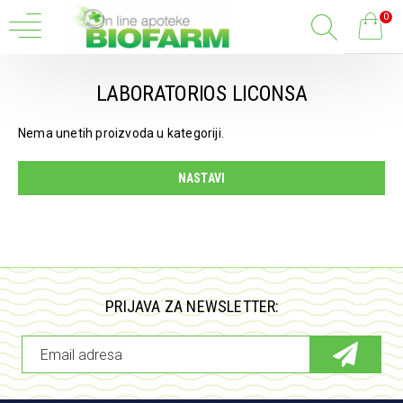
0
LABORATORIOS LICONSA
Nema unetih proizvoda u kategoriji.
NASTAVI
PRIJAVA ZA NEWSLETTER: