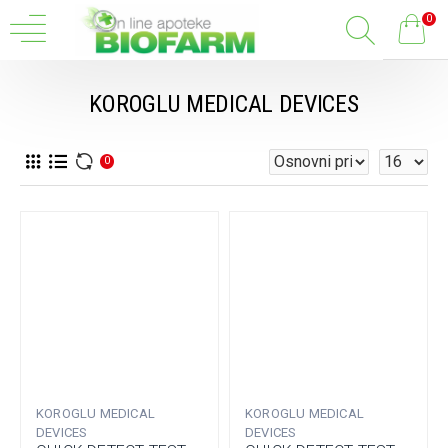
0
KOROGLU MEDICAL DEVICES
0
KOROGLU MEDICAL
KOROGLU MEDICAL
DEVICES
DEVICES