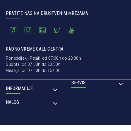
PRATITE NAS NA DRUŠTVENIM MREŽAMA
RADNO VREME CALL CENTRA
Ponedeljak - Petak: od 07:00h do 20:30h
Subota: od 07:00h do 20:30h
Nedelja: od 07:00h do 15:00h
SERVIS
INFORMACIJE
NALOG