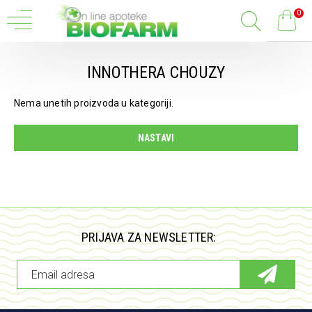
0
INNOTHERA CHOUZY
Nema unetih proizvoda u kategoriji.
NASTAVI
PRIJAVA ZA NEWSLETTER: