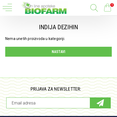
0
INDIJA DEZIHIN
Nema unetih proizvoda u kategoriji.
NASTAVI
PRIJAVA ZA NEWSLETTER: