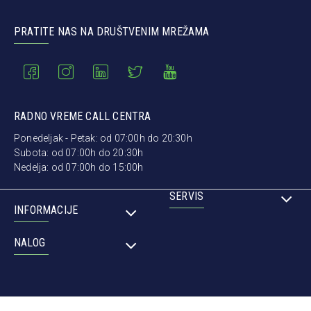
PRATITE NAS NA DRUŠTVENIM MREŽAMA
RADNO VREME CALL CENTRA
Ponedeljak - Petak: od 07:00h do 20:30h
Subota: od 07:00h do 20:30h
Nedelja: od 07:00h do 15:00h
SERVIS
INFORMACIJE
NALOG