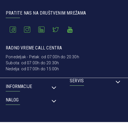
PRATITE NAS NA DRUŠTVENIM MREŽAMA
RADNO VREME CALL CENTRA
Ponedeljak - Petak: od 07:00h do 20:30h
Subota: od 07:00h do 20:30h
Nedelja: od 07:00h do 15:00h
SERVIS
INFORMACIJE
NALOG