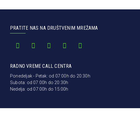
PRATITE NAS NA DRUŠTVENIM MREŽAMA
RADNO VREME CALL CENTRA
Ponedeljak - Petak: od 07:00h do 20:30h
Subota: od 07:00h do 20:30h
Nedelja: od 07:00h do 15:00h