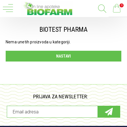
0
BIOTEST PHARMA
Nema unetih proizvoda u kategoriji.
NASTAVI
PRIJAVA ZA NEWSLETTER: