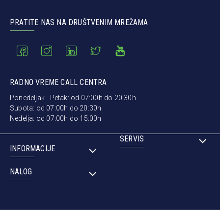
PRATITE NAS NA DRUŠTVENIM MREŽAMA
RADNO VREME CALL CENTRA
Ponedeljak - Petak: od 07:00h do 20:30h
Subota: od 07:00h do 20:30h
Nedelja: od 07:00h do 15:00h
SERVIS
INFORMACIJE
NALOG